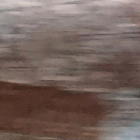
Nikolaus