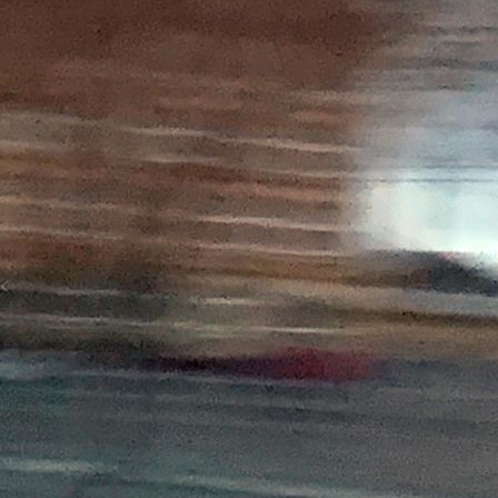
Rallye