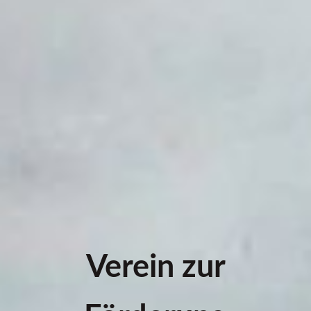
Verein zur