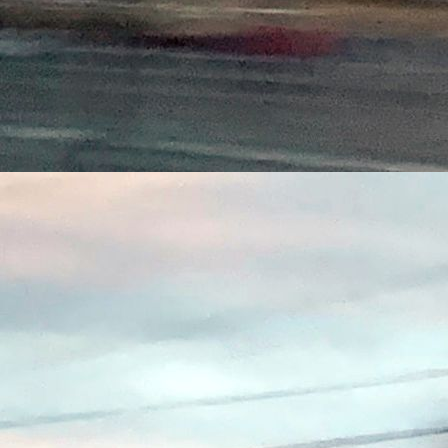
Fenster