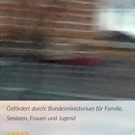
Plakat2025Advent
Gefördert durch: Bundesministerium für Familie,
Senioren, Frauen und Jugend