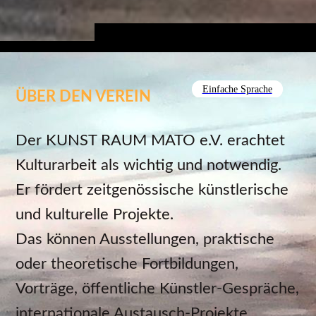
Einfache Sprache
ÜBER DEN VEREIN
Der KUNST RAUM MATO e.V. erachtet
Kulturarbeit als wichtig und notwendig.
Er fördert zeitgenössische künstlerische
und kulturelle Projekte.
Das können Ausstellungen, praktische
oder theoretische Fortbildungen,
Vorträge, öffentliche Künstler-Gespräche,
internationale Austausch-Projekte,