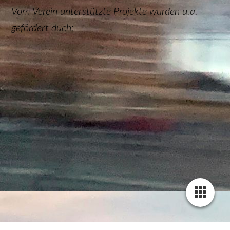
Vom Verein unterstützte Projekte wurden u.a.
gefördert duch: